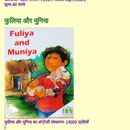
मूल्य-40 रुपये
फुलिया और मुनिया
फुलिया और मुनिया का अंग्रेज़ी संस्करण- (4500 प्रतियाँ
)