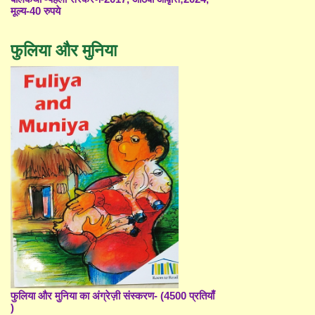
मूल्य-40 रुपये
फुलिया और मुनिया
फुलिया और मुनिया का अंग्रेज़ी संस्करण- (4500 प्रतियाँ
)