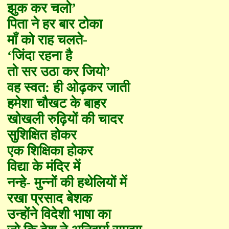
झुक कर चलो
’
पिता ने हर बार टोका
माँ को राह चलते
-
‘
जिंदा रहना है
तो सर उठा कर जियो
’
वह स्वत: ही ओढ़कर जाती
हमेशा चौखट के बाहर
खोखली रुढ़ियों की चादर
सुशिक्षित होकर
एक शिक्षिका होकर
विद्या के मंदिर में
नन्हे
-
मुन्नों की हथेलियों में
रखा प्रसाद बेशक
उन्होंने विदेशी भाषा का