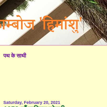
पथ के साथी
Saturday, February 20, 2021