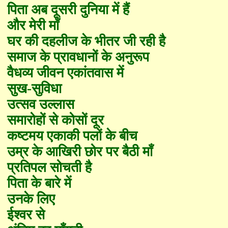
पिता अब दूसरी दुनिया में हैं
और मेरी माँ
घर की दहलीज के भीतर जी रही है
समाज के प्रावधानों के अनुरूप
वैधव्य जीवन एकांतवास में
सुख-सुविधा
उत्सव उल्लास
समारोहों से कोसों दूर
कष्टमय एकाकी पलों के बीच
उम्र के आखिरी छोर पर बैठी माँ
प्रतिपल सोचती है
पिता के बारे में
उनके लि
ए
ईश्वर से