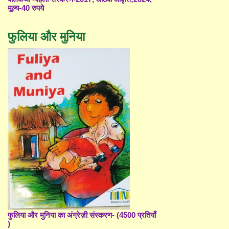
मूल्य-40 रुपये
फुलिया और मुनिया
फुलिया और मुनिया का अंग्रेज़ी संस्करण- (4500 प्रतियाँ
)