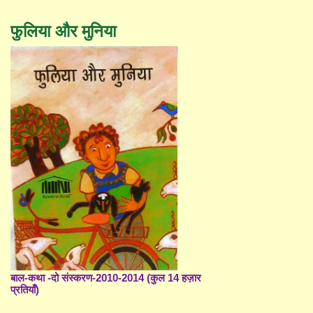
फुलिया और मुनिया
बाल-कथा -दो संस्करण-2010-2014 (कुल 14 हज़ार
प्रतियाँ)