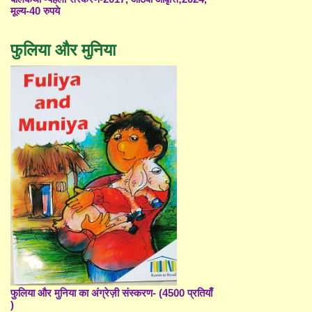
मूल्य-40 रुपये
फुलिया और मुनिया
फुलिया और मुनिया का अंग्रेज़ी संस्करण- (4500 प्रतियाँ
)