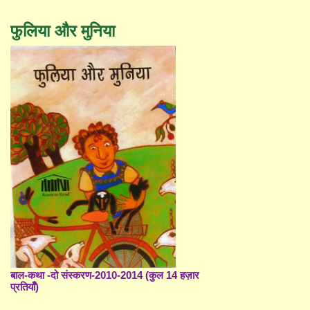
फुलिया और मुनिया
बाल-कथा -दो संस्करण-2010-2014 (कुल 14 हज़ार
प्रतियाँ)