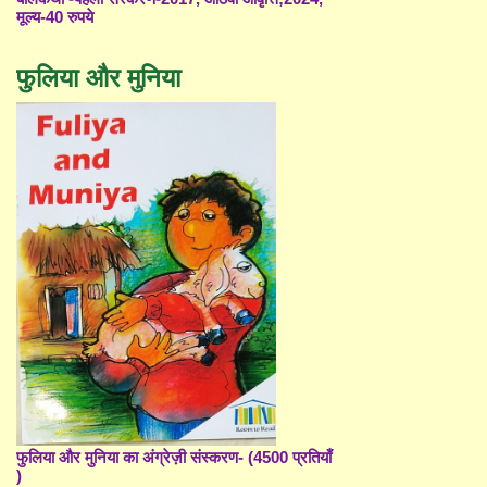
मूल्य-40 रुपये
फुलिया और मुनिया
फुलिया और मुनिया का अंग्रेज़ी संस्करण- (4500 प्रतियाँ
)