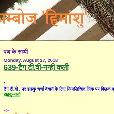
पथ के साथी
Monday, August 27, 2018
639-टैग टी.वी-नन्ही कली
1
टैग टी.वी . पर हाइकु चर्चा देखने के लिए निम्नलिखित लिंक पर क्लिक 
हाइकु-चर्चा
-०-