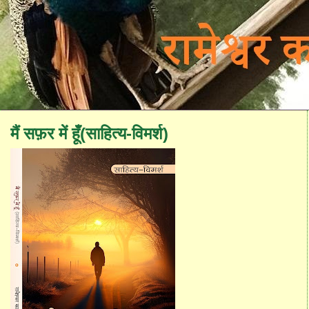
मैं सफ़र में हूँ(साहित्य-विमर्श)