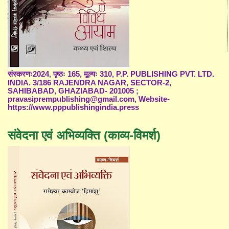
संस्करणः2024, पृष्ठः 165, मूल्यः 310, P.P. PUBLISHING PVT. LTD.
INDIA. 3/186 RAJENDRA NAGAR, SECTOR-2,
SAHIBABAD, GHAZIABAD- 201005 ;
pravasiprempublishing@gmail.com, Website-
https://www.pppublishingindia.press
संवेदना एवं अभिव्यक्ति (काव्य-विमर्श)