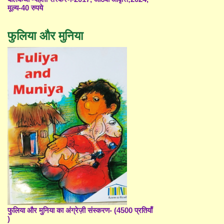
मूल्य-40 रुपये
फुलिया और मुनिया
फुलिया और मुनिया का अंग्रेज़ी संस्करण- (4500 प्रतियाँ
)