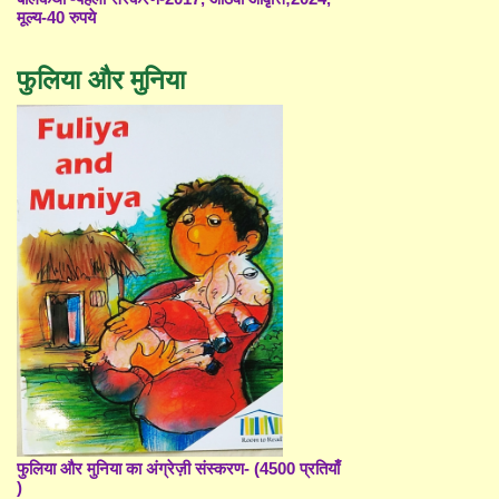
मूल्य-40 रुपये
फुलिया और मुनिया
फुलिया और मुनिया का अंग्रेज़ी संस्करण- (4500 प्रतियाँ
)