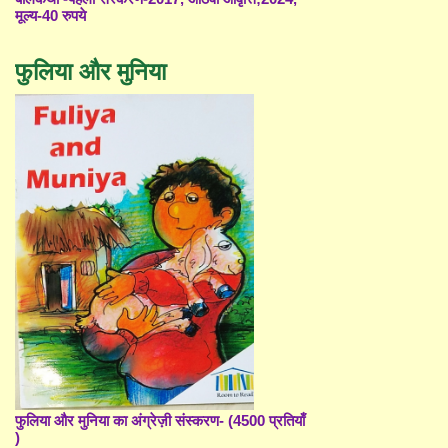
मूल्य-40 रुपये
फुलिया और मुनिया
फुलिया और मुनिया का अंग्रेज़ी संस्करण- (4500 प्रतियाँ
)