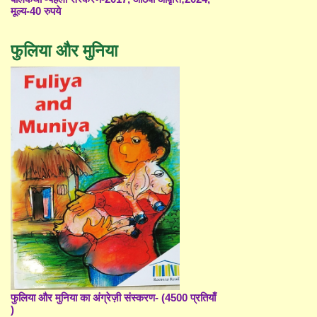
मूल्य-40 रुपये
फुलिया और मुनिया
फुलिया और मुनिया का अंग्रेज़ी संस्करण- (4500 प्रतियाँ
)