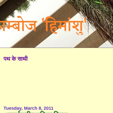
पथ के साथी
Tuesday, March 8, 2011