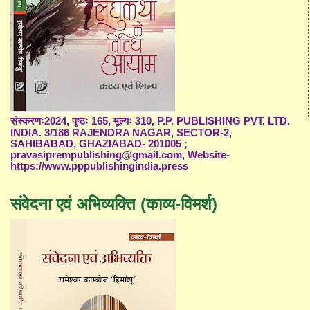
संस्करणः2024, पृष्ठः 165, मूल्यः 310, P.P. PUBLISHING PVT. LTD.
INDIA. 3/186 RAJENDRA NAGAR, SECTOR-2,
SAHIBABAD, GHAZIABAD- 201005 ;
pravasiprempublishing@gmail.com, Website-
https://www.pppublishingindia.press
संवेदना एवं अभिव्यक्ति (काव्य-विमर्श)