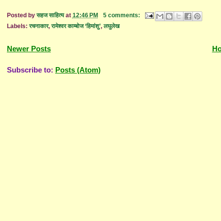
Posted by
सहज साहित्य
at
12:46 PM
5 comments:
Labels:
रचनाकार
,
रामेश्वर काम्बोज ‘हिमांशु’
,
लघुलेख
Newer Posts
H
Subscribe to:
Posts (Atom)