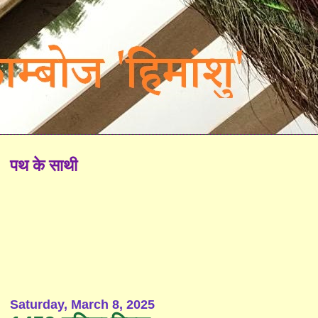
पथ के साथी
Saturday, March 8, 2025