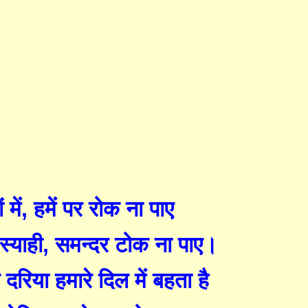
 में
,
हमें पर रोक ना पाए
स्याही
,
समन्दर
टोक
ना पाए
।
दरिया हमारे दिल में बहता है