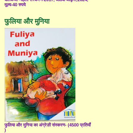
मूल्य-40 रुपये
फुलिया और मुनिया
फुलिया और मुनिया का अंग्रेज़ी संस्करण- (4500 प्रतियाँ
)