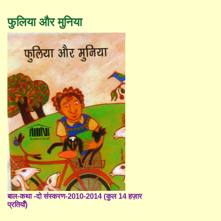
फुलिया और मुनिया
बाल-कथा -दो संस्करण-2010-2014 (कुल 14 हज़ार
प्रतियाँ)