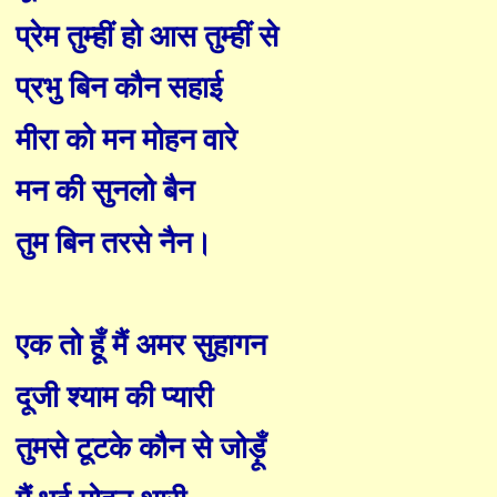
प्रेम तुम्हीं हो आस तुम्हीं से
प्रभु बिन कौन सहाई
मीरा को मन मोहन वारे
मन की सुनलो बैन
तुम बिन तरसे नैन
।
एक तो
हूँ
मैं अमर सुहागन
दूजी श्याम की प्यारी
तुमसे टूटके कौन से जो
ड़ूँ