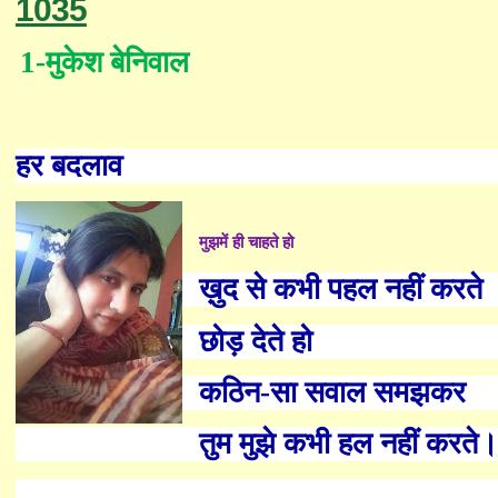
1035
1-
मुकेश बेनिवाल
हर बदलाव
मुझमें ही चाहते हो
ख़ुद से कभी पहल नहीं करते
छोड़ देते हो
कठिन-सा सवाल समझकर
तुम मुझे कभी हल नहीं करते