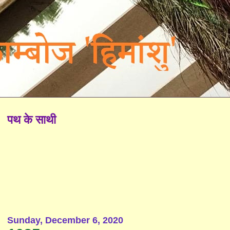
पथ के साथी
Sunday, December 6, 2020