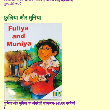
मूल्य-40 रुपये
फुलिया और मुनिया
फुलिया और मुनिया का अंग्रेज़ी संस्करण- (4500 प्रतियाँ
)