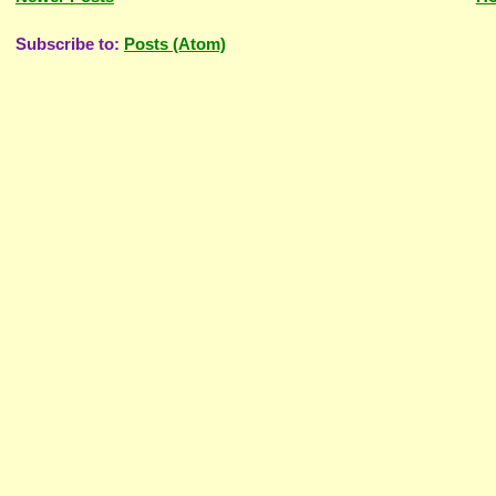
Subscribe to:
Posts (Atom)