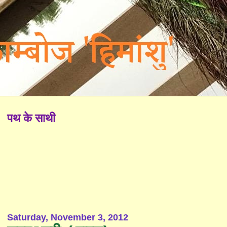
पथ के साथी
Saturday, November 3, 2012