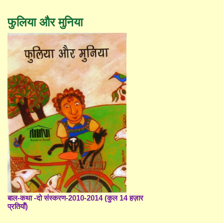
फुलिया और मुनिया
बाल-कथा -दो संस्करण-2010-2014 (कुल 14 हज़ार
प्रतियाँ)