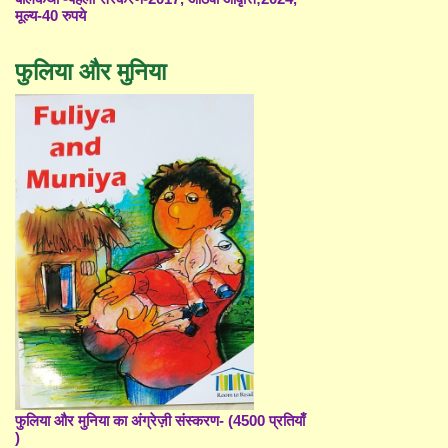
मूल्य-40 रुपये
फुलिया और मुनिया
फुलिया और मुनिया का अंग्रेज़ी संस्करण- (4500 प्रतियाँ
)