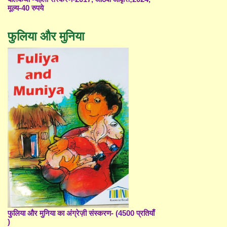
मूल्य-40 रुपये
फुलिया और मुनिया
फुलिया और मुनिया का अंग्रेज़ी संस्करण- (4500 प्रतियाँ
)