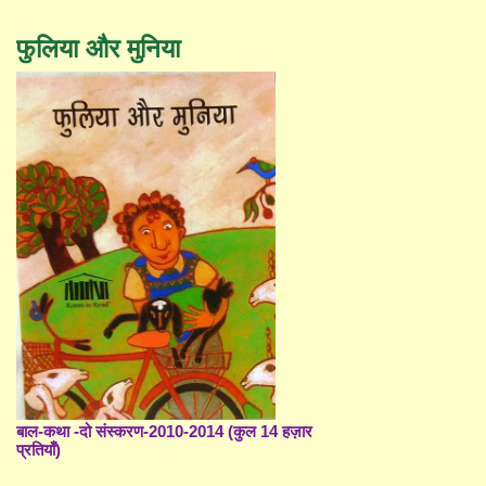
फुलिया और मुनिया
बाल-कथा -दो संस्करण-2010-2014 (कुल 14 हज़ार
प्रतियाँ)