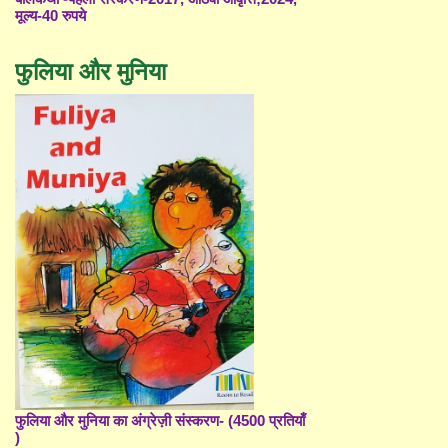
मूल्य-40 रुपये
फुलिया और मुनिया
फुलिया और मुनिया का अंग्रेज़ी संस्करण- (4500 प्रतियाँ
)