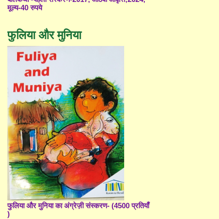
मूल्य-40 रुपये
फुलिया और मुनिया
फुलिया और मुनिया का अंग्रेज़ी संस्करण- (4500 प्रतियाँ
)