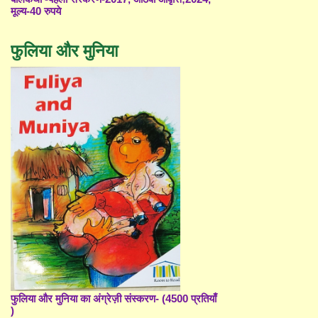
मूल्य-40 रुपये
फुलिया और मुनिया
फुलिया और मुनिया का अंग्रेज़ी संस्करण- (4500 प्रतियाँ
)