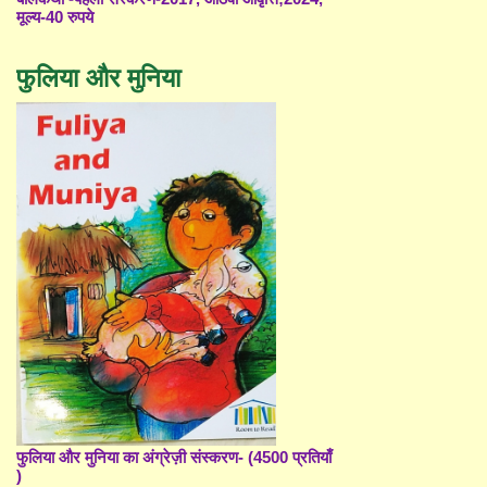
मूल्य-40 रुपये
फुलिया और मुनिया
फुलिया और मुनिया का अंग्रेज़ी संस्करण- (4500 प्रतियाँ
)