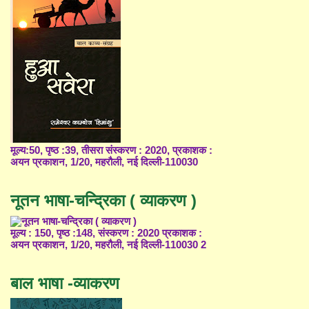
मूल्य:50, पृष्ठ :39, तीसरा संस्करण : 2020, प्रकाशक :
अयन प्रकाशन, 1/20, महरौली, नई दिल्ली-110030
नूतन भाषा-चन्द्रिका ( व्याकरण )
मूल्य : 150, पृष्ठ :148, संस्करण : 2020 प्रकाशक :
अयन प्रकाशन, 1/20, महरौली, नई दिल्ली-110030 2
बाल भाषा -व्याकरण