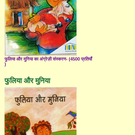
फुलिया और मुनिया का अंग्रेज़ी संस्करण- (4500 प्रतियाँ
)
फुलिया और मुनिया