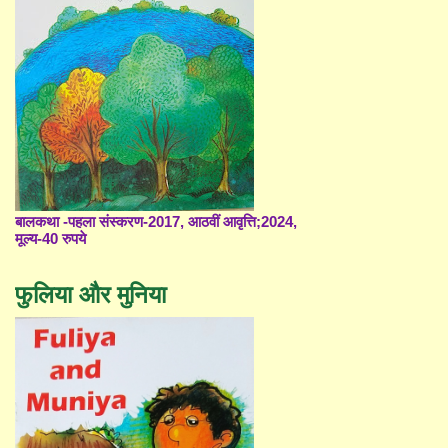
बालकथा -पहला संस्करण-2017, आठवीं आवृत्ति;2024,
मूल्य-40 रुपये
फुलिया और मुनिया