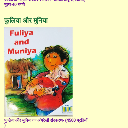
मूल्य-40 रुपये
फुलिया और मुनिया
फुलिया और मुनिया का अंग्रेज़ी संस्करण- (4500 प्रतियाँ
)