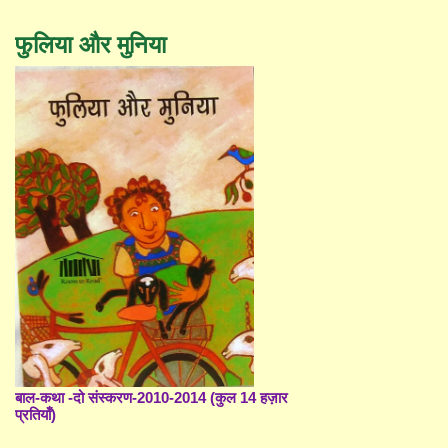
फुलिया और मुनिया
बाल-कथा -दो संस्करण-2010-2014 (कुल 14 हज़ार
प्रतियाँ)