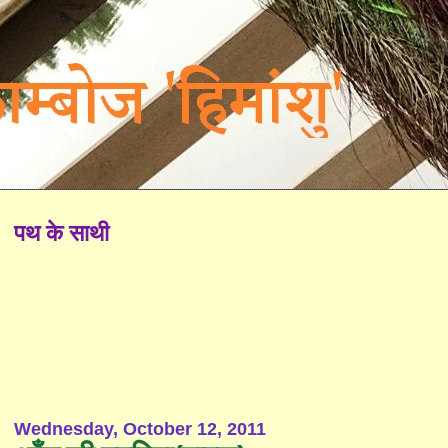
पथ के साथी
Wednesday, October 12, 2011