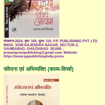
संस्करणः2024, पृष्ठः 165, मूल्यः 310, P.P. PUBLISHING PVT. LTD.
INDIA. 3/186 RAJENDRA NAGAR, SECTOR-2,
SAHIBABAD, GHAZIABAD- 201005 ;
pravasiprempublishing@gmail.com, Website-
https://www.pppublishingindia.press
संवेदना एवं अभिव्यक्ति (काव्य-विमर्श)