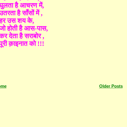
घुलता है आचरण में
,
उतरता है साँसों में
,
हर उस शय के
,
जो होती है आस
-
पास
,
कर देता है सराबोर
,
पूरी क़ाइनात को
!!!
ome
Older Posts