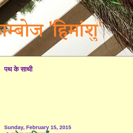
पथ के साथी
Sunday, February 15, 2015