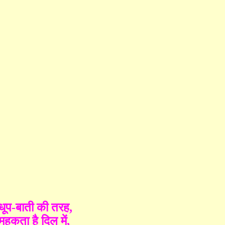
धूप
-
बाती की तरह
,
महकता है दिल में
,