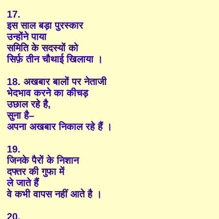
17.
इस साल बड़ा पुरस्कार
उन्होंने पाया
समिति के सदस्यों को
सिर्फ़ तीन चौथाई खिलाया ।
18. अखबार बालों पर नेताजी
भेदभाव करने का कीचड़
उछाल रहे है,
सुना है–
अपना अखबार निकाल रहे हैं ।
19.
जिनके पैरों के निशान
दफ्तर की गुफा में
ले जाते हैं
वे कभी वापस नहीं आते है ।
20.