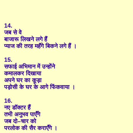
14.
जब से वे
बाजारू लिखने लगे हैं
प्याज की तरह महॅंगे बिकने लगे हैं ।
15.
सफाई अभिमान में उन्होंने
कमालकर दिखाया
अपने घर का कूड़ा
पड़ोसी के घर के आगे फिंकवाया ।
16.
नए डॉक्टर हैं
तभी अनुभव पाएँगे
जब दो–चार को
परलोक की सैर कराएँगे ।