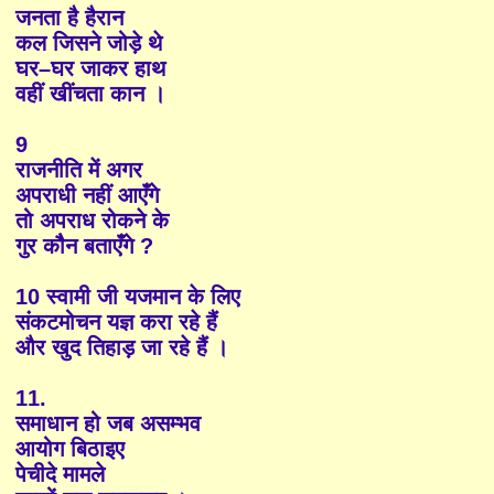
जनता है हैरान
कल जिसने जोड़े थे
घर–घर जाकर हाथ
वहीं खींचता कान ।
9
राजनीति में अगर
अपराधी नहीं आएँगे
तो अपराध रोकने के
गुर कौैन बताएँंगे ?
10 स्वामी जी यजमान के लिए
संकटमोचन यज्ञ करा रहे हैं
और खुद तिहाड़ जा रहे हैं ।
11.
समाधान हो जब असम्भव
आयोग बिठाइए
पेचीदे मामले