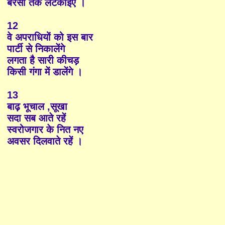
बरसों तक लटकाइए ।
12
वे अपराधियों को इस बार
पार्टी से निकालेंगे
लगता है सारी कीचड़
किसी गंगा में डालेंगे ।
13
बाढ़ भूचाल ,सूखा
सदा सब आते रहें
स्वरोजगार के नित नए
अवसर दिलवाते रहें ।