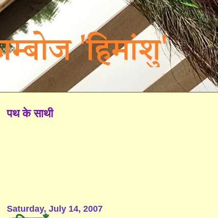
पथ के साथी
Saturday, July 14, 2007