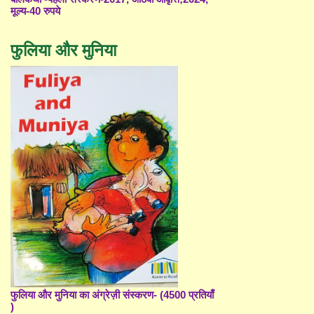
मूल्य-40 रुपये
फुलिया और मुनिया
फुलिया और मुनिया का अंग्रेज़ी संस्करण- (4500 प्रतियाँ
)