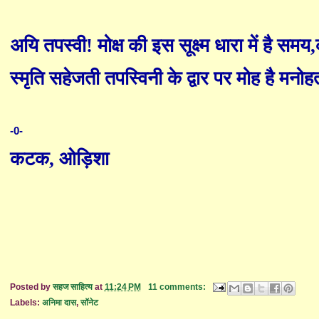
अयि तपस्वी! मोक्ष की इस सूक्ष्म धारा में है समय
,
स्मृति सहेजती तपस्विनी के द्वार पर मोह है मनोहर
-0-
कटक
,
ओड़िशा
Posted by
सहज साहित्य
at
11:24 PM
11 comments:
Labels:
अनिमा दास
,
सॉनेट