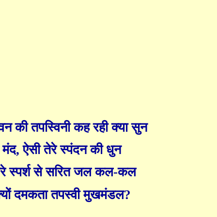
तपोवन की तपस्विनी कह रही क्या सुन
मंद
,
ऐसी तेरे स्पंदन की धुन
तेरे स्पर्श से सरित जल कल-कल
्यों दमकता तपस्वी मुखमंडल
?