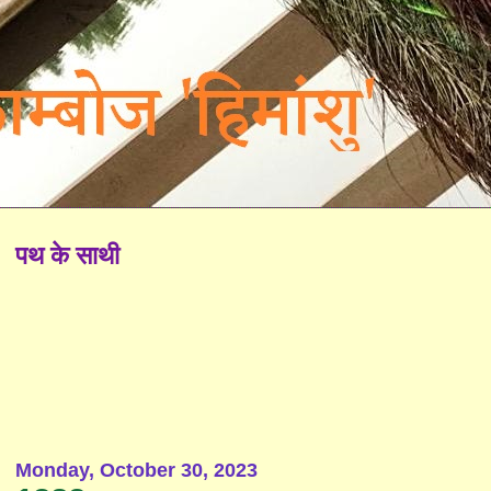
पथ के साथी
Monday, October 30, 2023