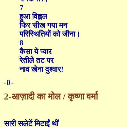
7
हुआ विह्वल
फिर सीख गया मन
परिस्थितियों को जीना।
8
कैसा ये प्यार
रेतीले तट पर
नाव खेना दुश्वार!
-0-
2-
आज़ादी का मोल
/ कृष्णा वर्मा
सारी सलेटें मिटाईं थीं