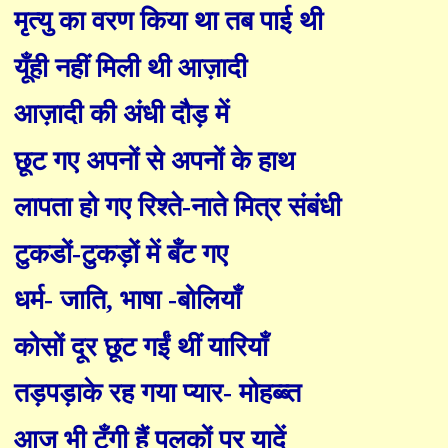
मृत्यु का वरण किया था तब पाई थी
यूँही नहीं मिली थी आज़ादी
आज़ादी की अंधी दौड़ में
छूट गए अपनों से अपनों के हाथ
लापता हो गए रिश्ते-नाते मित्र संबंधी
टुकडों-टुकड़ों में बँट गए
धर्म
-
जाति
,
भाषा
-
बोलियाँ
कोसों दूर छूट गईं थीं यारियाँ
तड़पड़ा
के
रह गया प्यार
-
मोहब्ब्त
आज भी टँगी हैं पलकों पर यादें