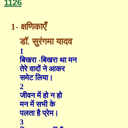
1126
1-
क्षणिकाएँ
डॉ
. सुरंगमा यादव
1
बिखरा -बिखरा था मन
तेरे वादों ने आकर
समेट लिया।
2
जीवन में हो न हो
मन में सभी के
पलता है प्रेम।
3