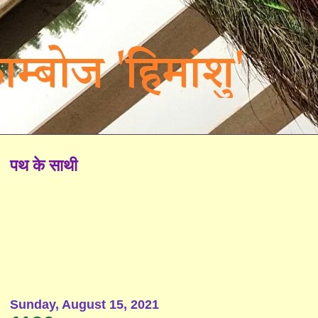
पथ के साथी
Sunday, August 15, 2021