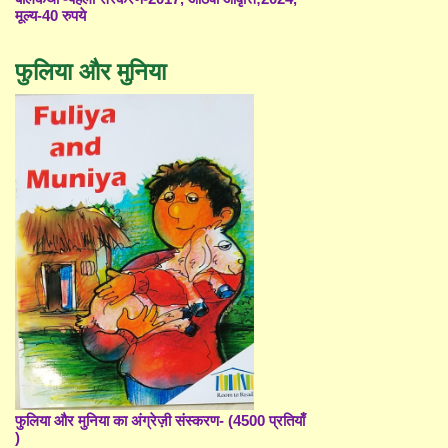
मूल्य-40 रुपये
फुलिया और मुनिया
फुलिया और मुनिया का अंग्रेज़ी संस्करण- (4500 प्रतियाँ
)