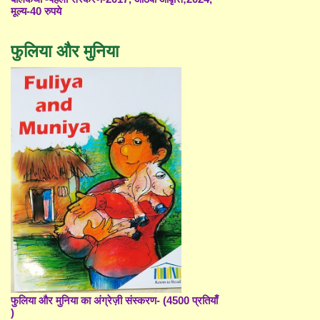
मूल्य-40 रुपये
फुलिया और मुनिया
फुलिया और मुनिया का अंग्रेज़ी संस्करण- (4500 प्रतियाँ
)