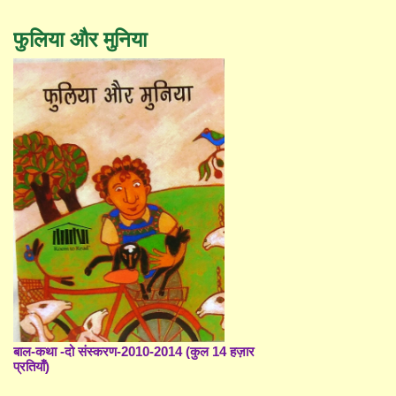
फुलिया और मुनिया
बाल-कथा -दो संस्करण-2010-2014 (कुल 14 हज़ार
प्रतियाँ)