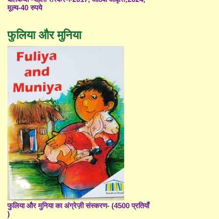
मूल्य-40 रुपये
फुलिया और मुनिया
फुलिया और मुनिया का अंग्रेज़ी संस्करण- (4500 प्रतियाँ
)