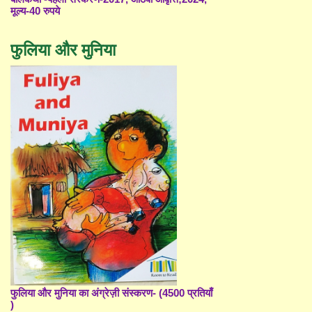
मूल्य-40 रुपये
फुलिया और मुनिया
फुलिया और मुनिया का अंग्रेज़ी संस्करण- (4500 प्रतियाँ
)