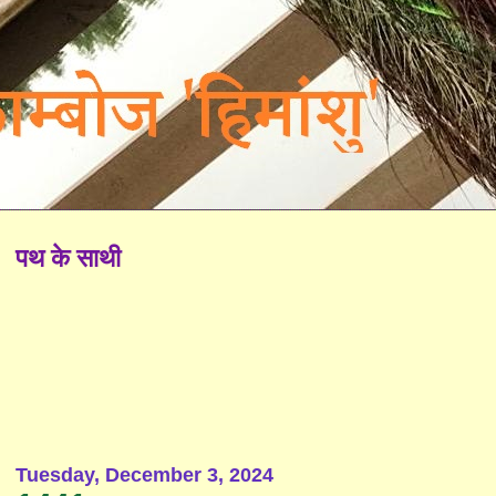
पथ के साथी
Tuesday, December 3, 2024