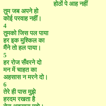
होठों पे आह नहीं
तुम जब अपने हो
कोई परवाह नहीं।
4
तुमको जिस पल पाया
हर इक मुश्किल का
मैंने तो हल पाया।
5
हर रोज सँवरने दो
मन में चाहत का
अहसास न मरने दो।
6
तेरे ही पास मुझे
हरदम रखता है