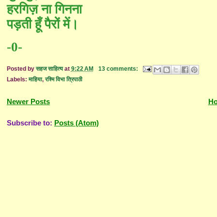
हरगिज़ ना गिनना
पड़ती हूँ पैरों में।
-0-
Posted by
सहज साहित्य
at
9:22 AM
13 comments:
Labels:
माहिया
,
रश्मि विभा त्रिपाठी
Newer Posts
H
Subscribe to:
Posts (Atom)