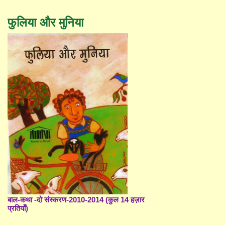
फुलिया और मुनिया
बाल-कथा -दो संस्करण-2010-2014 (कुल 14 हज़ार
प्रतियाँ)