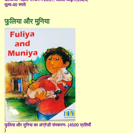
मूल्य-40 रुपये
फुलिया और मुनिया
फुलिया और मुनिया का अंग्रेज़ी संस्करण- (4500 प्रतियाँ
)