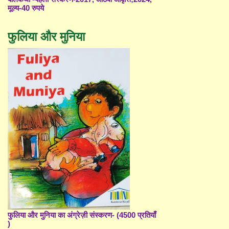
मूल्य-40 रुपये
फुलिया और मुनिया
फुलिया और मुनिया का अंग्रेज़ी संस्करण- (4500 प्रतियाँ
)