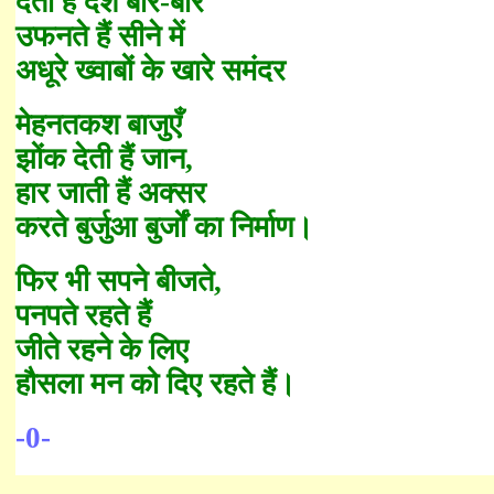
देती है दंश बार-बार
उफनते हैं सीने में
अधूरे ख्वाबों के खारे समंदर
मेहनतकश बाजुएँ
झोंक देती हैं जान
,
हार जाती हैं अक्सर
करते बुर्जुआ बुर्जों का निर्माण।
फिर भी सपने बीजते
,
पनपते रहते हैं
जीते रहने के लिए
हौसला मन को दिए रहते हैं।
-0-