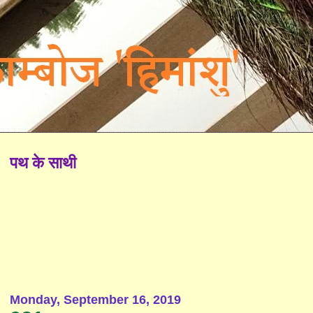
पथ के साथी
Monday, September 16, 2019