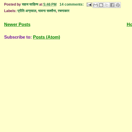
Posted by
सहज साहित्य
at
5:46 PM
14 comments:
Labels:
प्रीति अग्रवाल
,
भावना सक्सैना
,
रचनाकार
Newer Posts
H
Subscribe to:
Posts (Atom)