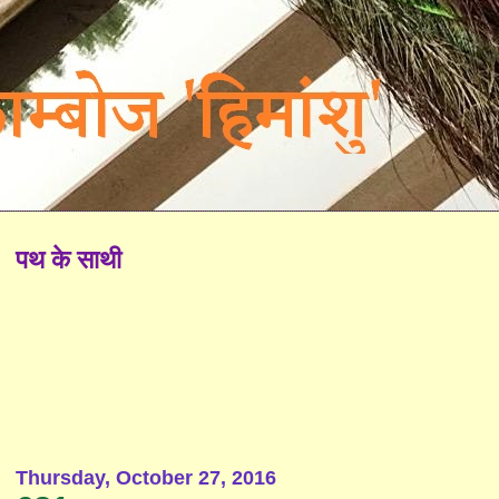
पथ के साथी
Thursday, October 27, 2016