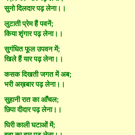
सुनो दिलदार पढ़ लेना।।
लुटाती प्रेम हैं पवनें
;
किया शृंगार पढ़ लेना।।
सुगंधित फूल उपवन में
;
खिले हैं यार पढ़ लेना।।
कसक दिखती जगत में अब
;
भरी अख़बार पढ़ लेना।।
सुहानी रात का आँचल
;
छिपा दीदार पढ़ लेना।।
घिरी काली घटाओं में
;
हवा का वार पढ़ लेना।।