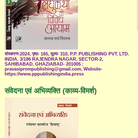
संस्करणः2024, पृष्ठः 165, मूल्यः 310, P.P. PUBLISHING PVT. LTD.
INDIA. 3/186 RAJENDRA NAGAR, SECTOR-2,
SAHIBABAD, GHAZIABAD- 201005 ;
pravasiprempublishing@gmail.com, Website-
https://www.pppublishingindia.press
संवेदना एवं अभिव्यक्ति (काव्य-विमर्श)