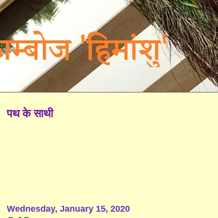
पथ के साथी
Wednesday, January 15, 2020