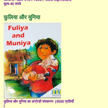
मूल्य-40 रुपये
फुलिया और मुनिया
फुलिया और मुनिया का अंग्रेज़ी संस्करण- (4500 प्रतियाँ
)