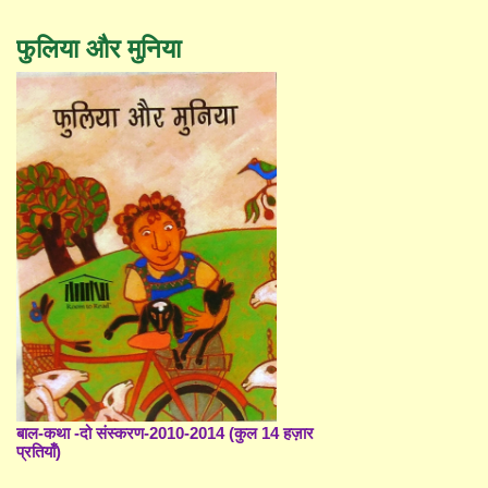
फुलिया और मुनिया
बाल-कथा -दो संस्करण-2010-2014 (कुल 14 हज़ार
प्रतियाँ)