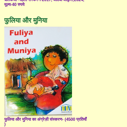
मूल्य-40 रुपये
फुलिया और मुनिया
फुलिया और मुनिया का अंग्रेज़ी संस्करण- (4500 प्रतियाँ
)