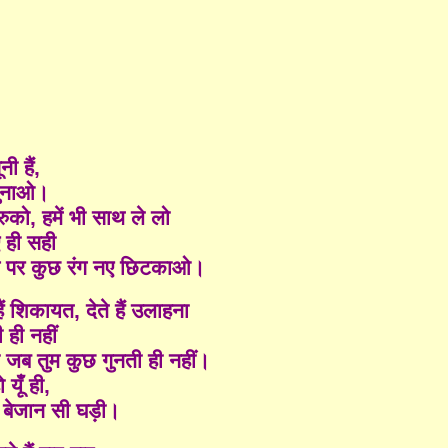
नी हैं,
गुनाओ।
 रुको, हमें भी साथ ले लो
 ही सही
स पर कुछ रंग नए छिटकाओ।
ं शिकायत, देते हैं उलाहना
 ही नहीं
ि जब तुम कुछ गुनती ही नहीं।
यूँ ही,
की बेजान सी घड़ी।