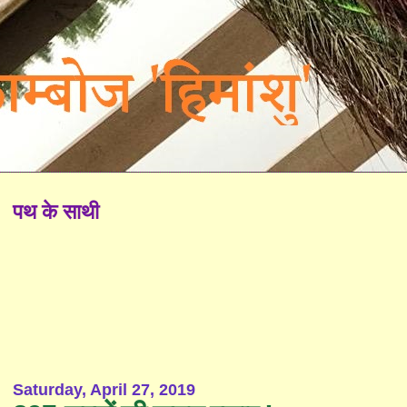
पथ के साथी
Saturday, April 27, 2019