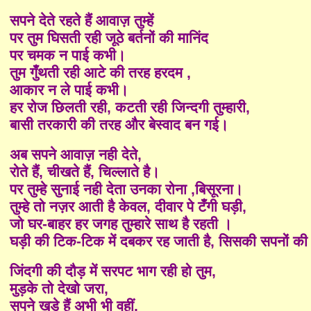
सपने देते रहते हैं आवा
ज़
तुम्हें
पर तुम घिसती रही जूठे बर्तनों की मानिंद
पर चमक न पाई कभी।
तुम गुँथती रही आटे की तरह हरदम ,
आकार न ले पाई कभी।
हर रोज छिलती रही, कटती रही जिन्दगी तुम्हारी,
बासी तरकारी की तरह और बेस्वाद बन गई।
अब सपने आवा
ज़
नही देते,
रोते हैं, चीखते हैं, चिल्लाते है।
पर तुम्हे सुनाई नही देता उनका रोना ,बिसूरना।
तुम्हे तो
नज़र
आती है केवल, दीवार पे
टँगी
घड़ी,
जो घर-बाहर हर जगह तुम्हारे साथ है रहती ।
घड़ी की टिक-टिक में दबकर रह जाती है, सिसकी सपनों क
जिंदगी की दौड़ में सरपट भाग रही हो तुम,
मुड़के तो देखो जरा,
सपने खड़े हैं अभी भी वहीं,