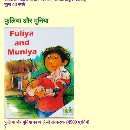
मूल्य-40 रुपये
फुलिया और मुनिया
फुलिया और मुनिया का अंग्रेज़ी संस्करण- (4500 प्रतियाँ
)