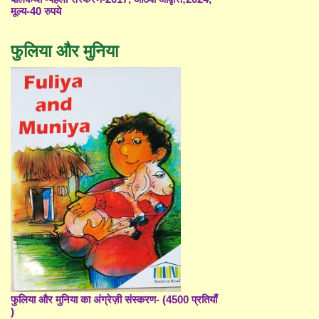
मूल्य-40 रुपये
फुलिया और मुनिया
फुलिया और मुनिया का अंग्रेज़ी संस्करण- (4500 प्रतियाँ
)