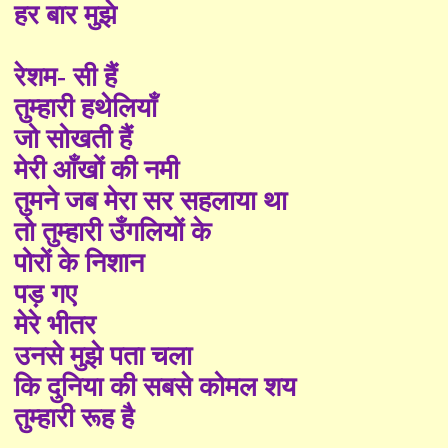
हर बार मुझे
रेशम- सी हैं
तुम्हारी हथेलियाँ
जो सोखती हैं
मेरी आँखों की नमी
तुमने जब मेरा सर सहलाया था
तो तुम्हारी उँगलियों के
पोरों के निशान
पड़ गए
मेरे भीतर
उनसे मुझे पता चला
कि दुनिया की सबसे कोमल शय
तुम्हारी रूह है