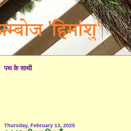
पथ के साथी
Thursday, February 13, 2025