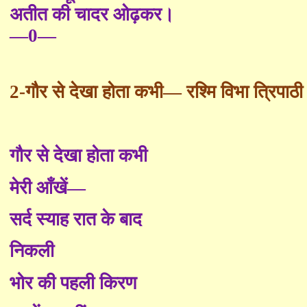
अतीत की चादर ओढ़कर।
—0—
2-
गौर से देखा होता कभी— रश्मि विभा त्रिपाठी
गौर से देखा होता कभी
मेरी आँखें—
सर्द स्याह रात के बाद
निकली
भोर की पहली किरण