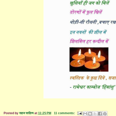
Posted by
सहज साहित्य
at
11:25 PM
11 comments: