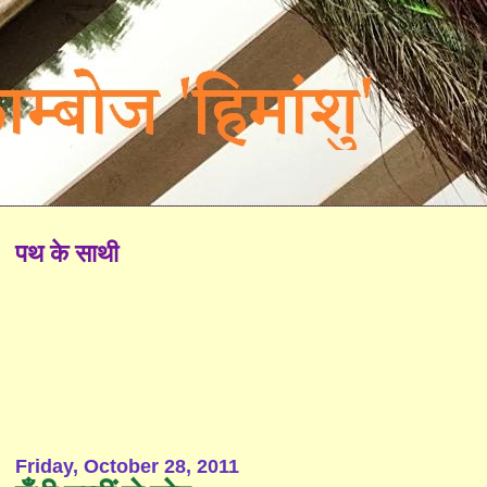
पथ के साथी
Friday, October 28, 2011