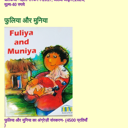
मूल्य-40 रुपये
फुलिया और मुनिया
फुलिया और मुनिया का अंग्रेज़ी संस्करण- (4500 प्रतियाँ
)