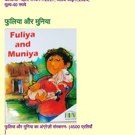
मूल्य-40 रुपये
फुलिया और मुनिया
फुलिया और मुनिया का अंग्रेज़ी संस्करण- (4500 प्रतियाँ
)